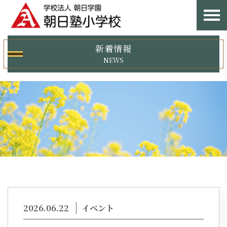
新着情報
NEWS
2026.06.22
イベント