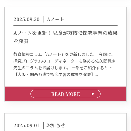
2025.09.30
Aノート
Aノートを更新！ 児童が万博で探究学習の成果
を発表
教育情報コラム「Aノート」を更新しました。 今回は、
探究プログラムのコーディネーターも務める佐久間賢志
先生のコラムをお届けします。 一部をご紹介すると…
【大阪・関西万博で探究学習の成果を発表】...
READ MORE
2025.09.01
お知らせ