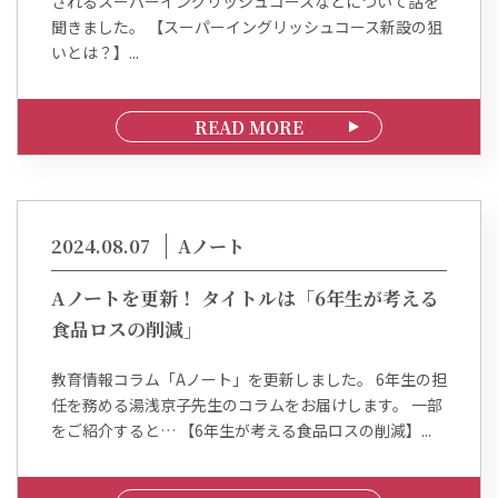
されるスーパーイングリッシュコースなどについて話を
聞きました。 【スーパーイングリッシュコース新設の狙
いとは？】...
READ MORE
2024.08.07
Aノート
Aノートを更新！ タイトルは「6年生が考える
食品ロスの削減」
教育情報コラム「Aノート」を更新しました。 6年生の担
任を務める湯浅京子先生のコラムをお届けします。 一部
をご紹介すると… 【6年生が考える食品ロスの削減】...