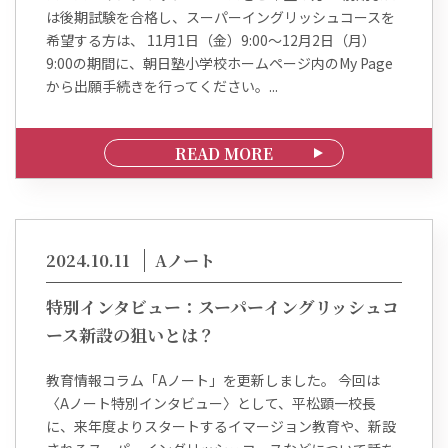
は後期試験を合格し、スーパーイングリッシュコースを
希望する方は、 11月1日（金）9:00～12月2日（月）
9:00の期間に、朝日塾小学校ホームページ内のMy Page
から出願手続きを行ってください。...
READ MORE
2024.10.11
Aノート
特別インタビュー：スーパーイングリッシュコ
ース新設の狙いとは？
教育情報コラム「Aノート」を更新しました。 今回は
〈Aノート特別インタビュー〉として、平松顕一校長
に、来年度よりスタートするイマージョン教育や、新設