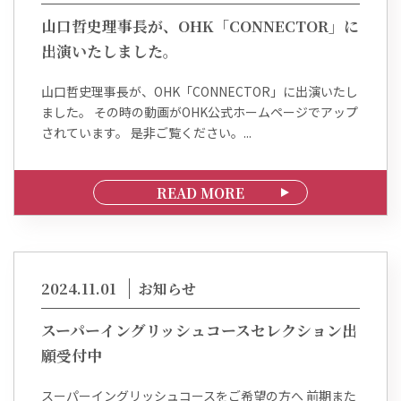
山口哲史理事長が、OHK「CONNECTOR」に
出演いたしました。
山口哲史理事長が、OHK「CONNECTOR」に出演いたし
ました。 その時の動画がOHK公式ホームページでアップ
されています。 是非ご覧ください。...
READ MORE
2024.11.01
お知らせ
スーパーイングリッシュコースセレクション出
願受付中
スーパーイングリッシュコースをご希望の方へ 前期また