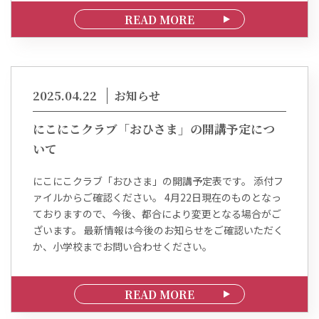
READ MORE
2025.04.22
お知らせ
にこにこクラブ「おひさま」の開講予定につ
いて
にこにこクラブ「おひさま」の開講予定表です。 添付フ
ァイルからご確認ください。 4月22日現在のものとなっ
ておりますので、今後、都合により変更となる場合がご
ざいます。 最新情報は今後のお知らせをご確認いただく
か、小学校までお問い合わせください。
READ MORE