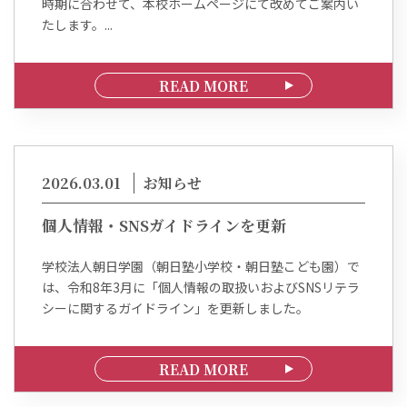
時期に合わせて、本校ホームページにて改めてご案内い
たします。...
READ MORE
2026.03.01
お知らせ
個人情報・SNSガイドラインを更新
学校法人朝日学園（朝日塾小学校・朝日塾こども園）で
は、令和8年3月に「個人情報の取扱いおよびSNSリテラ
シーに関するガイドライン」を更新しました。
READ MORE