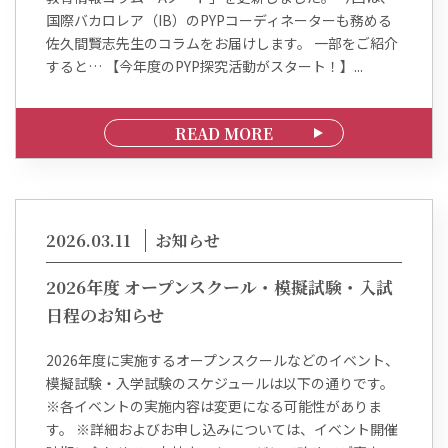
国際バカロレア（IB）のPYPコーディネーターも務める
佐久間賢志先生のコラムをお届けします。 一部をご紹介
すると… 【今年度のPYP探究活動がスタート！】...
READ MORE
2026.03.11
お知らせ
2026年度 オープンスクール・模擬試験・入試
日程のお知らせ
2026年度に実施するオープンスクールなどのイベント、
模擬試験・入学試験のスケジュールは以下の通りです。
※各イベントの実施内容は変更になる可能性がありま
す。 ※詳細およびお申し込みについては、イベント開催