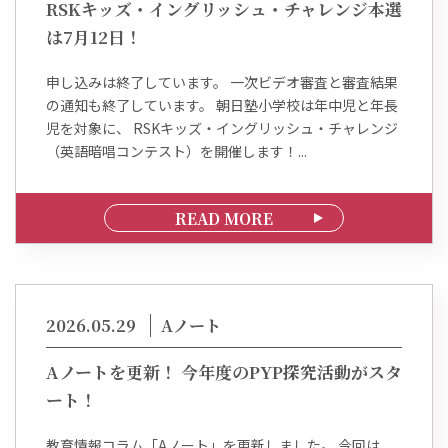
RSKキッズ・イングリッシュ・チャレンジ本選
は7月12日！
申し込みは終了しています。 一次ビデオ審査と審査結果
の通知も終了しています。 朝日塾小学校は年中児と年長
児を対象に、 RSKキッズ・イングリッシュ・チャレンジ
（英語暗唱コンテスト）を開催します！...
READ MORE
2026.05.29
Aノート
Aノートを更新！ 今年度のPYP探究活動がスタ
ート！
教育情報コラム「Aノート」を更新しました。 今回は、