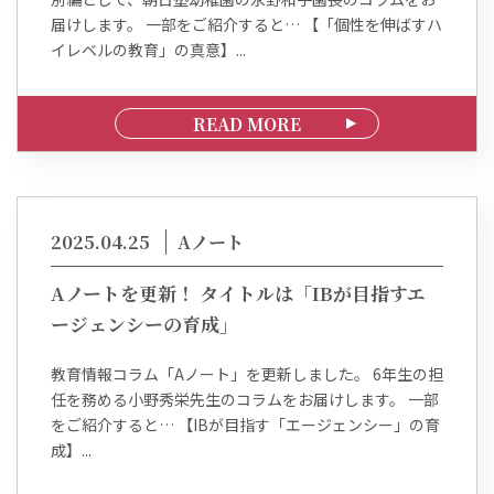
届けします。 一部をご紹介すると… 【「個性を伸ばすハ
イレベルの教育」の真意】...
READ MORE
2025.04.25
Aノート
Aノートを更新！ タイトルは「IBが目指すエ
ージェンシーの育成」
教育情報コラム「Aノート」を更新しました。 6年生の担
任を務める小野秀栄先生のコラムをお届けします。 一部
をご紹介すると… 【IBが目指す「エージェンシー」の育
成】...