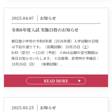
2025.04.07
お知らせ
令和8年度入試 実施日程のお知らせ
朝日塾小学校の令和8年度（2026年度）入学試験の日程
は下記の通りです。 〈前期試験〉 10月25日（土）
8:40（受付）～12:00（予定） ※Web出願の受付期間は
後日お知らせいたします。 ※台風等、非常時の予備日：
10月26日（日） 〈後期試験〉...
READ MORE
2025.03.25
お知らせ