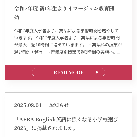
令和7年度 新1年生よりイマージョン教育開
始
令和7年度入学者より、英語による学習時間を増やして
いきます。 令和7年度入学者より、英語による学習時間
が最大、週10時間に増えていきます。 ・英語科の授業が
週2時間（現行）→習熟度別授業で週3時間の実施へ。...
READ MORE
2025.08.04
お知らせ
「AERA English英語に強くなる小学校選び
2026」に掲載されました。