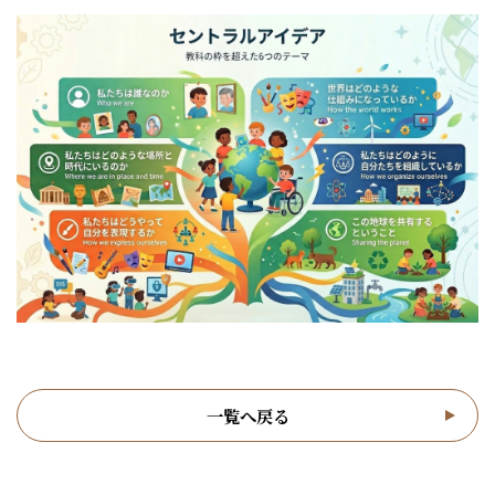
一覧へ戻る