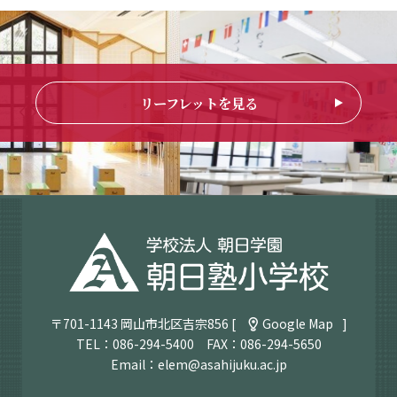
リーフレットを見る
〒701-1143 岡山市北区吉宗856 [
Google Map
]
TEL：
086-294-5400
FAX：086-294-5650
Email：
elem@asahijuku.ac.jp