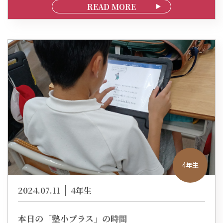
READ MORE
4年生
2024.07.11
4年生
本日の「塾小プラス」の時間