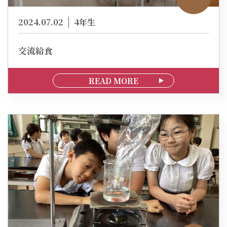
2024.07.02
4年生
交流給食
READ MORE