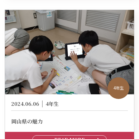
4年生
2024.06.06
4年生
岡山県の魅力