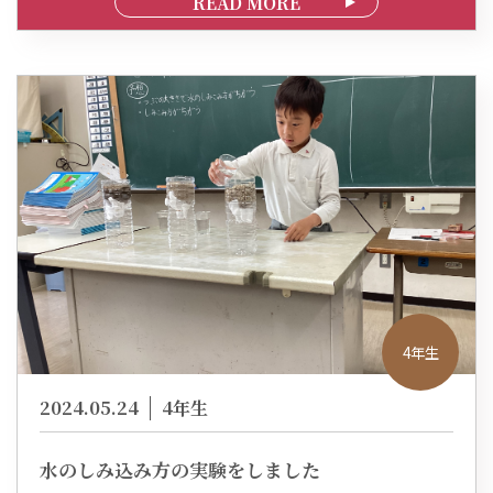
READ MORE
4年生
2024.05.24
4年生
水のしみ込み方の実験をしました