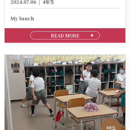
2024.07.06
4年生
My lunch
READ MORE
4年生