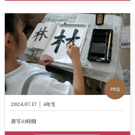
4年生
2024.07.17
4年生
書写の時間