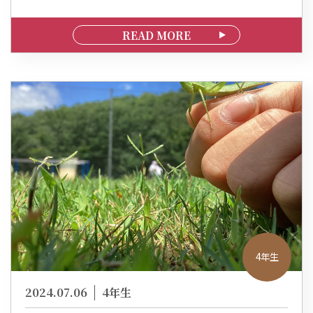
READ MORE
4年生
2024.07.06
4年生