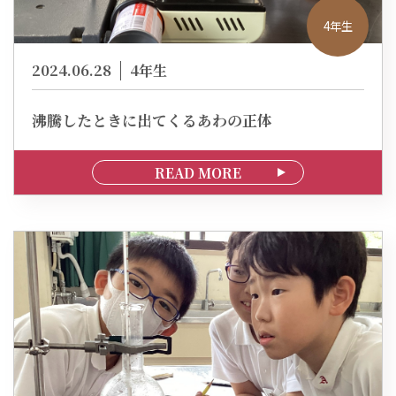
4年生
2024.06.28
4年生
沸騰したときに出てくるあわの正体
READ MORE