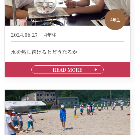
4年生
2024.06.27
4年生
水を熱し続けるとどうなるか
READ MORE