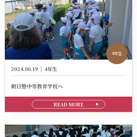
4年生
2024.06.19
4年生
朝日塾中等教育学校へ
READ MORE