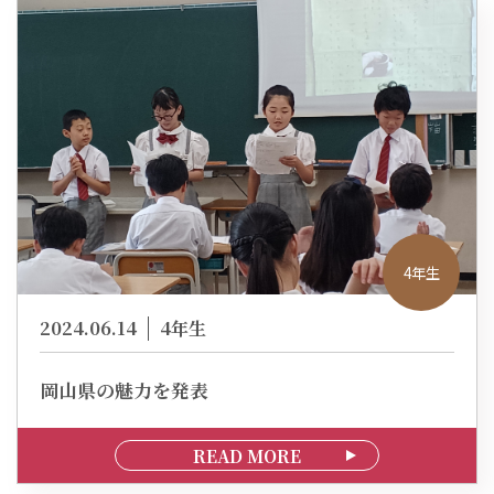
4年生
2024.06.14
4年生
岡山県の魅力を発表
READ MORE