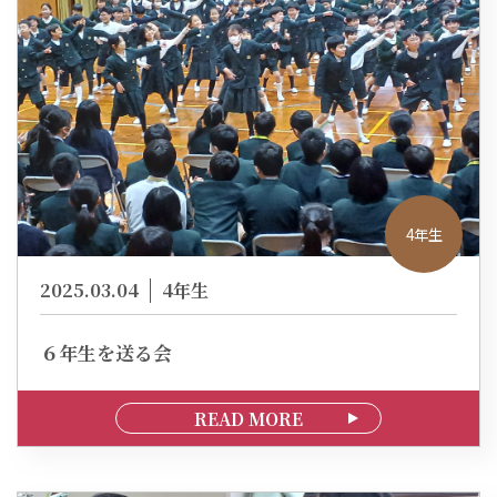
4年生
2025.03.04
4年生
６年生を送る会
READ MORE