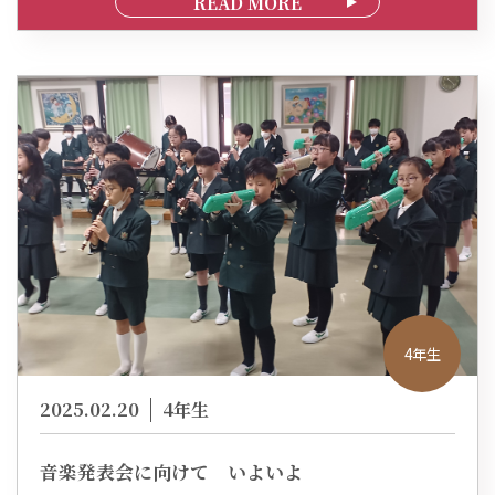
READ MORE
4年生
2025.02.20
4年生
音楽発表会に向けて いよいよ