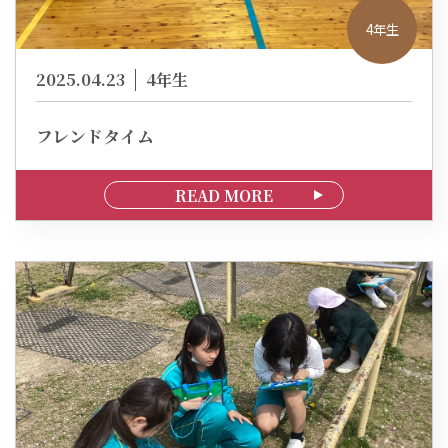
4年生
2025.04.23
4年生
フレンドタイム
READ MORE