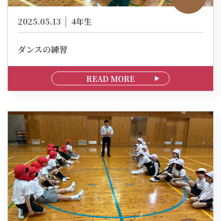
2025.05.13
4年生
ダンスの練習
READ MORE