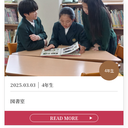
4年生
2025.03.03
4年生
図書室
READ MORE