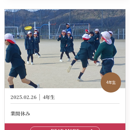
4年生
2025.02.26
4年生
業間休み