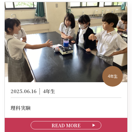
4年生
2025.06.16
4年生
理科実験
READ MORE