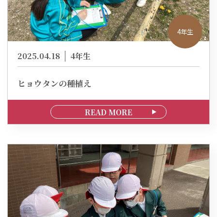
4年生
2025.04.18
4年生
ヒョウタンの種植え
READ MORE