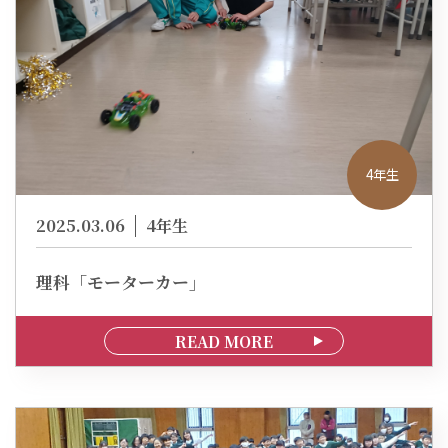
4年生
2025.03.06
4年生
理科「モーターカー」
READ MORE