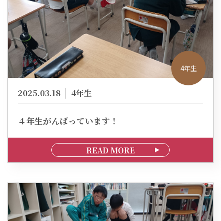
4年生
2025.03.18
4年生
４年生がんばっています！
READ MORE