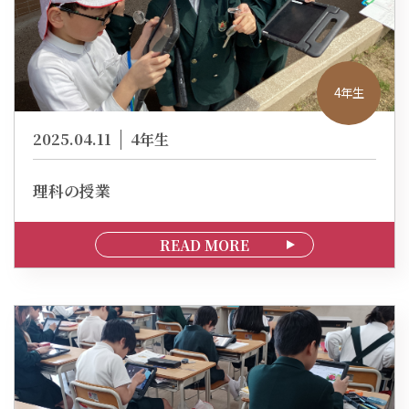
4年生
2025.04.11
4年生
理科の授業
READ MORE