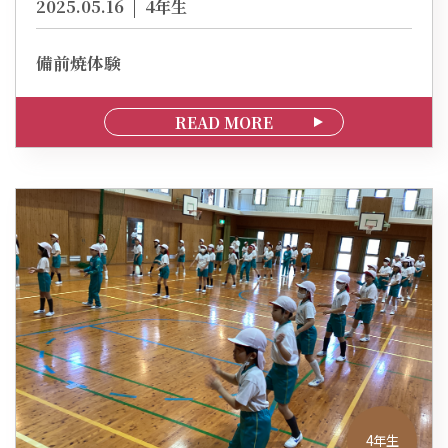
2025.05.16
4年生
備前焼体験
READ MORE
4年生