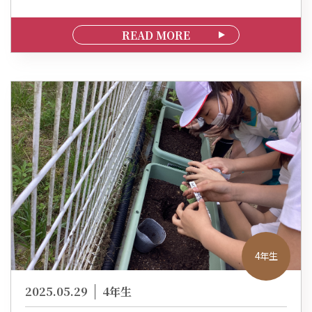
READ MORE
4年生
2025.05.29
4年生