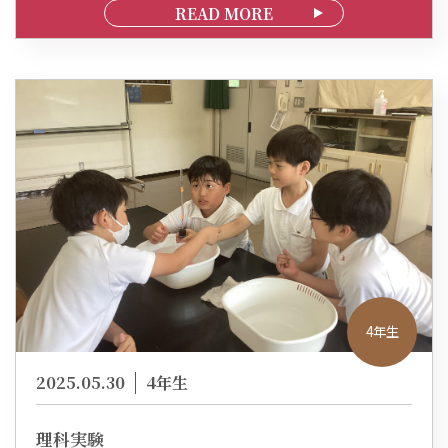
READ MORE
4年生
2025.05.30
4年生
理科実験