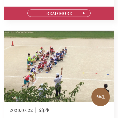
READ MORE
6年生
2020.07.22
6年生