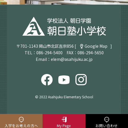
〒701-1143 岡山市北区吉宗856 [
Google Map
]
TEL：
086-294-5400
FAX：086-294-5650
Email：
elem@asahijuku.ac.jp
© 2022 Asahijuku Elementary School
入学をお考えの方へ
My Page
お問い合わせ