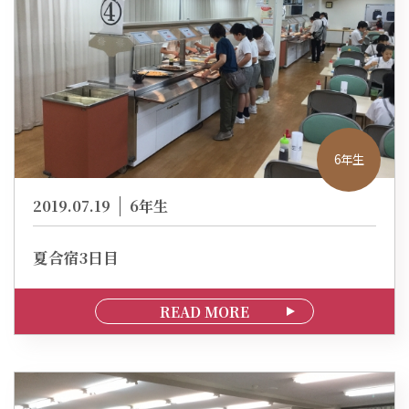
6年生
2019.07.19
6年生
夏合宿3日目
READ MORE