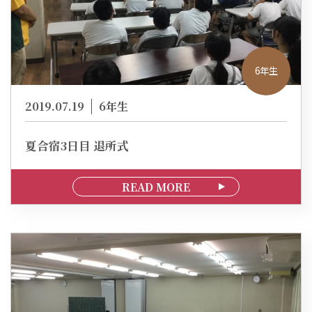
6年生
2019.07.19
6年生
夏合宿3日目 退所式
READ MORE