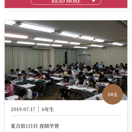
READ MORE
6年生
2019.07.17
6年生
夏合宿1日目 夜間学習