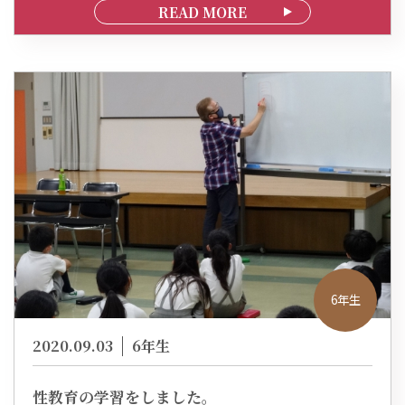
READ MORE
6年生
2020.09.03
6年生
性教育の学習をしました。