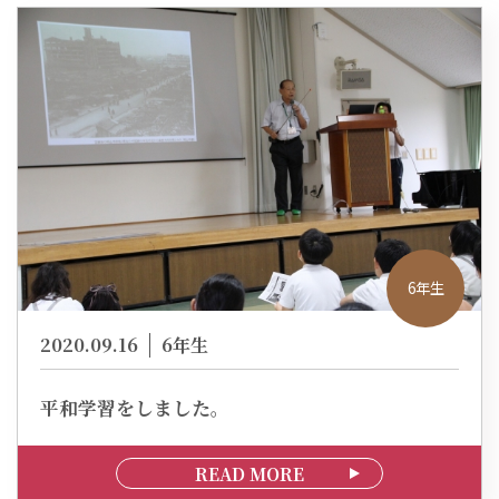
6年生
2020.09.16
6年生
平和学習をしました。
READ MORE