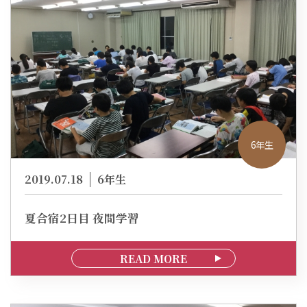
6年生
2019.07.18
6年生
夏合宿2日目 夜間学習
READ MORE