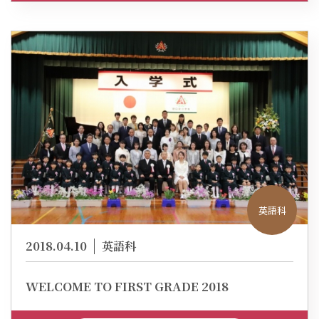
英語科
2018.04.10
英語科
WELCOME TO FIRST GRADE 2018