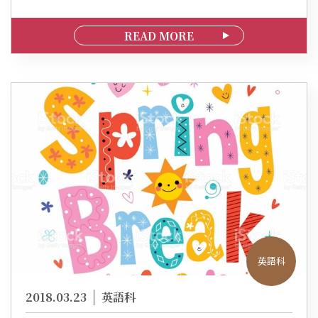
READ MORE
英語科
2018.03.23
英語科