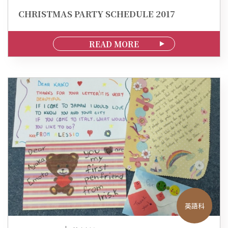
CHRISTMAS PARTY SCHEDULE 2017
READ MORE
英語科