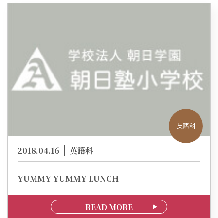
英語科
2018.04.16
英語科
YUMMY YUMMY LUNCH
READ MORE