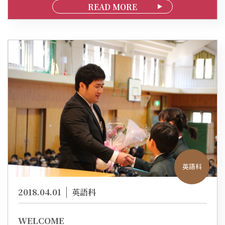
READ MORE
英語科
2018.04.01
英語科
WELCOME