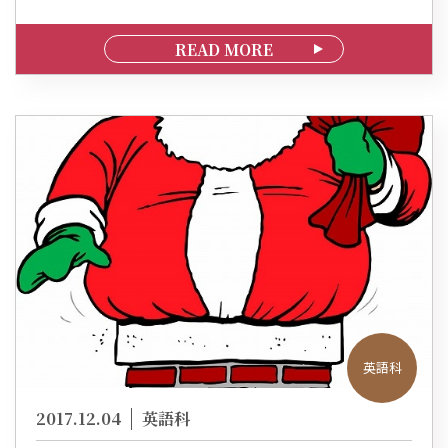
READ MORE
英語科
2017.12.04
英語科