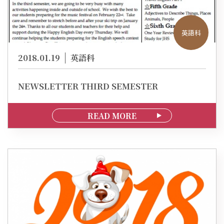
英語科
2018.01.19
英語科
NEWSLETTER THIRD SEMESTER
READ MORE