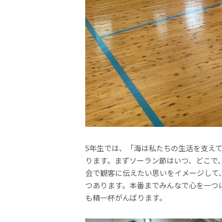
5年生では、「海は私たちの生活を支え
ります。まずソーラン節はいつ、どこで
会で観客に伝えたい思いをイメージして
つあります。本番までみんなで心を一つ
も精一杯がんばります。