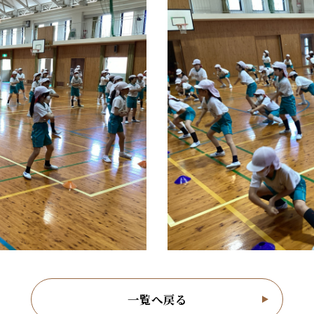
一覧へ戻る