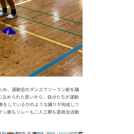
ため、運動会のダンスでソーラン節を踊
に込められた思いから、自分たちが運動
漁をしているかのような踊りが完成しつ
ラン節もリレーも二人三脚も委員会活動