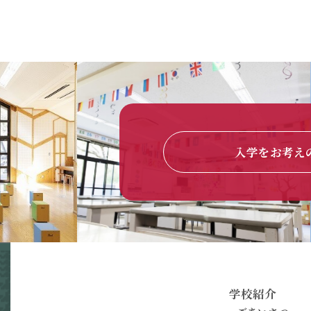
入学をお考え
学校紹介