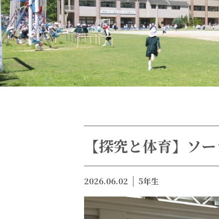
【探究と体育】ソー
2026.06.02
5年生