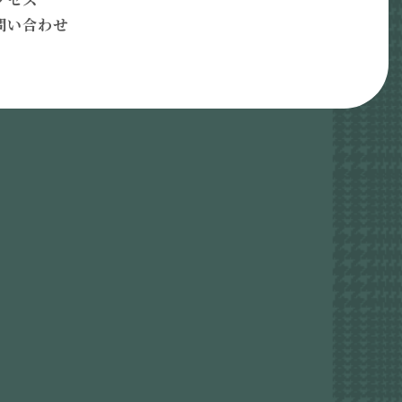
問い合わせ