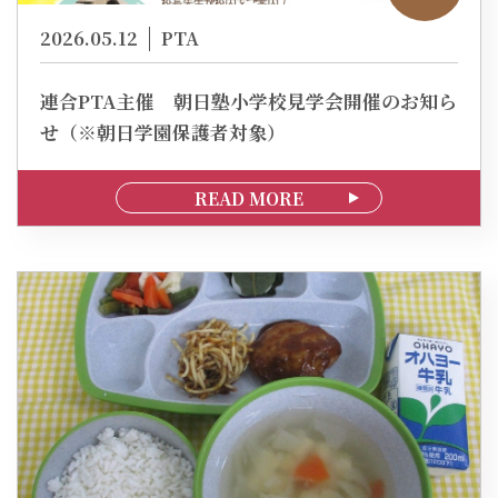
2026.05.12
PTA
連合PTA主催 朝日塾小学校見学会開催のお知ら
せ（※朝日学園保護者対象）
READ MORE