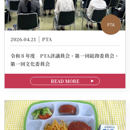
PTA
2026.04.21
PTA
令和８年度 PTA評議員会・第一回総務委員会・
第一回文化委員会
READ MORE