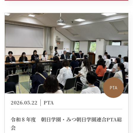
PTA
2026.05.22
PTA
令和８年度 朝日学園・みつ朝日学園連合PTA総
会