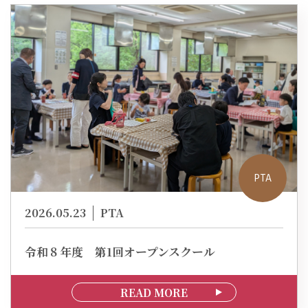
PTA
2026.05.23
PTA
令和８年度 第1回オープンスクール
READ MORE