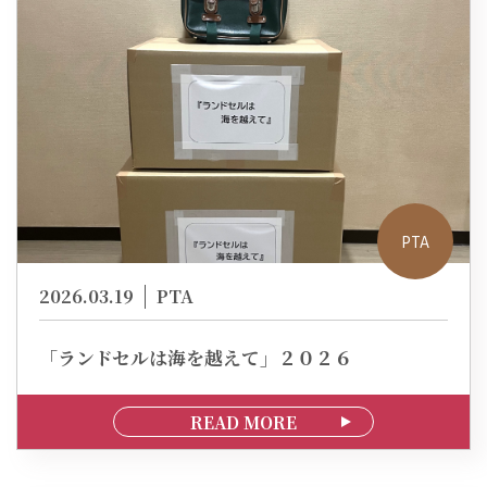
PTA
2026.03.19
PTA
「ランドセルは海を越えて」２０２６
READ MORE