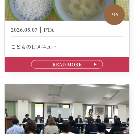
PTA
2026.05.07
PTA
こどもの日メニュー
READ MORE