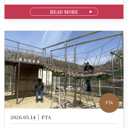
READ MORE
PTA
2026.05.14
PTA