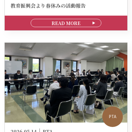
教育振興会より春休みの活動報告
READ MORE
PTA
2026.05.14
PTA