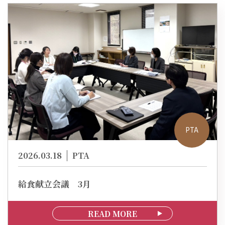
PTA
2026.03.18
PTA
給食献立会議 3月
READ MORE