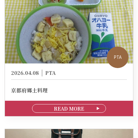
PTA
2026.04.08
PTA
京都府郷土料理
READ MORE