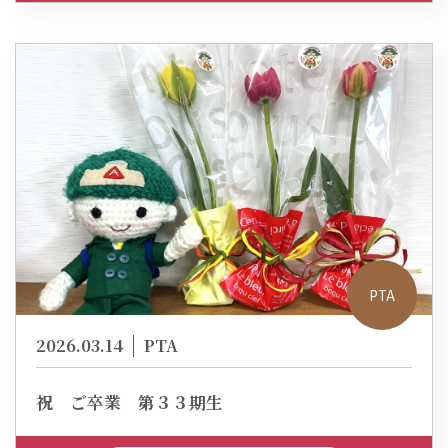
PTA
2026.03.14
PTA
祝 ご卒業 第３３期生