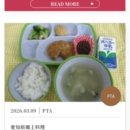
READ MORE
PTA
2026.03.09
PTA
愛知県郷土料理