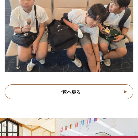
一覧へ戻る