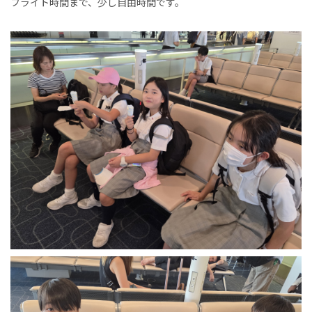
フライト時間まで、少し自由時間です。