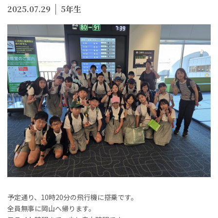
2025.07.29
5年生
予定通り、10時20分の飛行機に搭乗です。
全員無事に岡山へ帰ります。