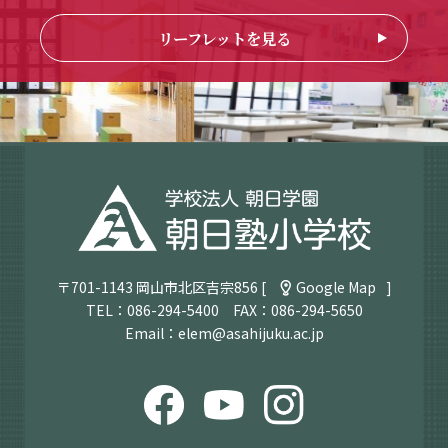
リーフレットを見る
〒701-1143 岡山市北区吉宗856 [
Google Map
]
TEL：
086-294-5400
FAX：086-294-5650
Email：
elem@asahijuku.ac.jp