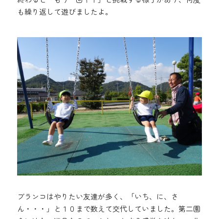
も繰り返して遊びましたよ。
ブランコはやりたい友達が多く、「いち、に、さ
ん・・・」と１０まで数えて交代していました。第二園