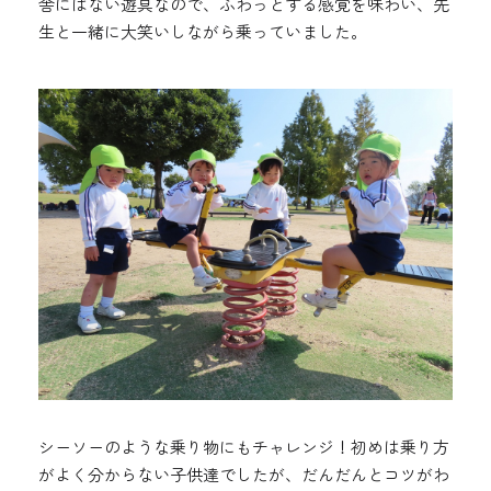
舎にはない遊具なので、ふわっとする感覚を味わい、先
生と一緒に大笑いしながら乗っていました。
シーソーのような乗り物にもチャレンジ！初めは乗り方
がよく分からない子供達でしたが、だんだんとコツがわ