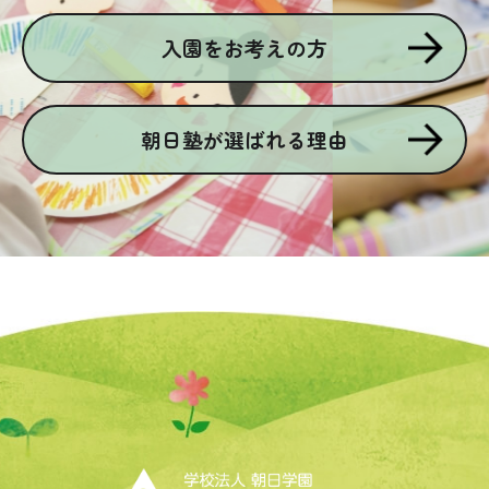
入園をお考えの方
朝日塾が選ばれる理由