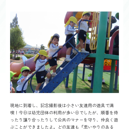
現地に到着し、記念撮影後は小さい友達用の遊具で満
喫！今日は幼児団体の利用が多い日でしたが、順番を待
ったり譲り合ったりして公共のマナーを守り、仲良く遊
ぶことができましたよ。どの友達も『思いやりのある