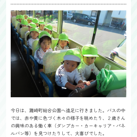
今日は、灘崎町総合公園へ遠足に行きました。バスの中
では、赤や黄に色づく木々の様子を眺めたり、２歳さん
の興味のある働く車（ダンプカー・カーキャリア・パネ
ルバン等）を見つけたりして、大喜びでした。