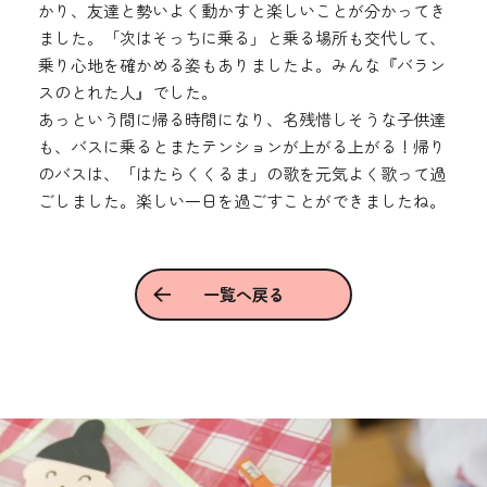
かり、友達と勢いよく動かすと楽しいことが分かってき
ました。「次はそっちに乗る」と乗る場所も交代して、
乗り心地を確かめる姿もありましたよ。みんな『バラン
スのとれた人』でした。
あっという間に帰る時間になり、名残惜しそうな子供達
も、バスに乗るとまたテンションが上がる上がる！帰り
のバスは、「はたらくくるま」の歌を元気よく歌って過
ごしました。楽しい一日を過ごすことができましたね。
一覧へ戻る