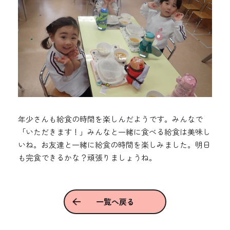
年少さんも給食の時間を楽しんだようです。みんなで
「いただきます！」みんなと一緒に食べる給食は美味し
いね。お友達と一緒に給食の時間を楽しみました。明日
も完食できるかな？頑張りましょうね。
一覧へ戻る