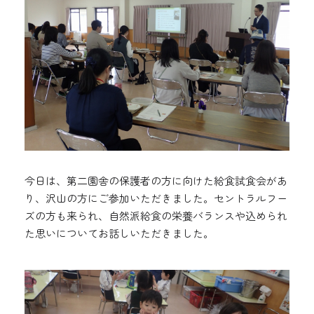
今日は、第二園舎の保護者の方に向けた給食試食会があ
り、沢山の方にご参加いただきました。セントラルフー
ズの方も来られ、自然派給食の栄養バランスや込められ
た思いについてお話しいただきました。