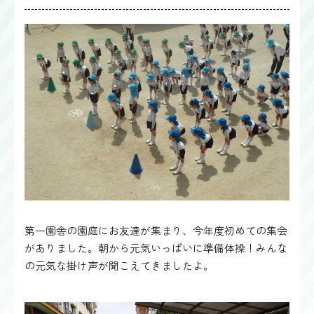
第一園舎の園庭にお友達が集まり、今年度初めての集会
がありました。朝から元気いっぱいに準備体操！みんな
の元気な掛け声が聞こえてきましたよ。