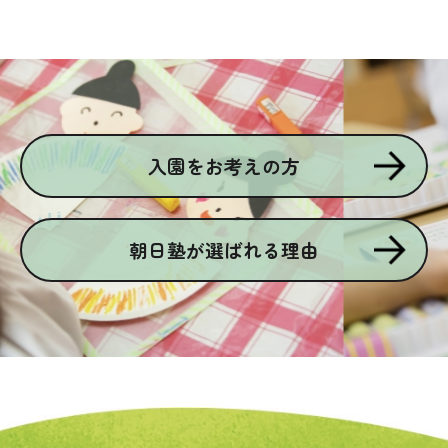
入園をお考えの方
朝日塾が選ばれる理由