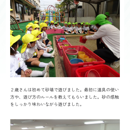
２歳さんは初めて砂場で遊びました。最初に道具の使い
方や、遊び方のルールを教えてもらいました。砂の感触
をしっかり味わいながら遊びました。