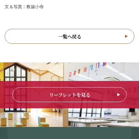
文＆写真：教諭小寺
一覧へ戻る
リーフレットを見る