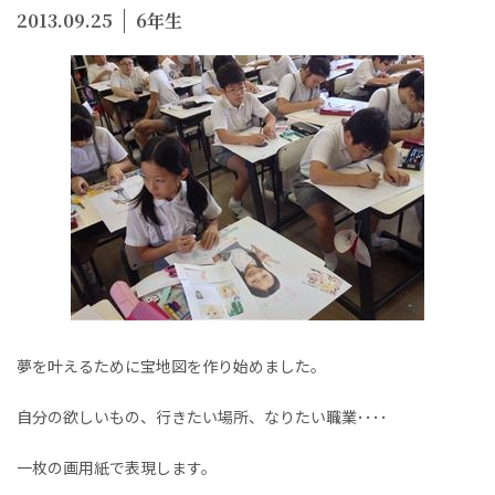
2013.09.25
6年生
夢を叶えるために宝地図を作り始めました。
自分の欲しいもの、行きたい場所、なりたい職業････
一枚の画用紙で表現します。