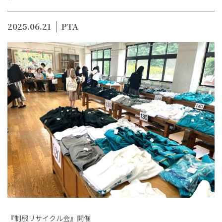
2025.06.21
PTA
『制服リサイクル会』開催