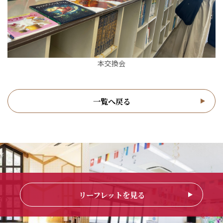
本交換会
一覧へ戻る
リーフレットを見る