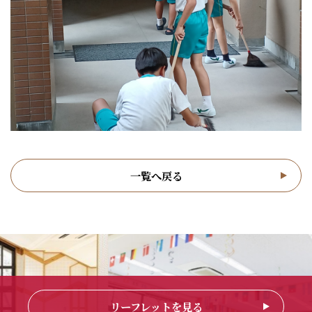
一覧へ戻る
リーフレットを見る