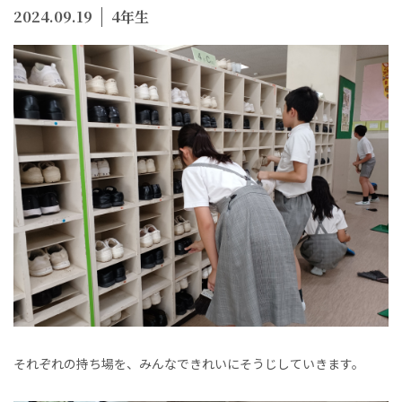
2024.09.19
4年生
それぞれの持ち場を、みんなできれいにそうじしていきます。