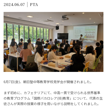
2024.06.07
PTA
6月7日(金)、朝日塾中等教育学校見学会が開催されました。
まず初めに、カフェテリアにて、中高一貫で受けられる世界基準
の教育プログラム「国際バカロレア(IB)教育」について、代表の生
徒さんが実際の授業の様子を用いながら説明をしてくれました。