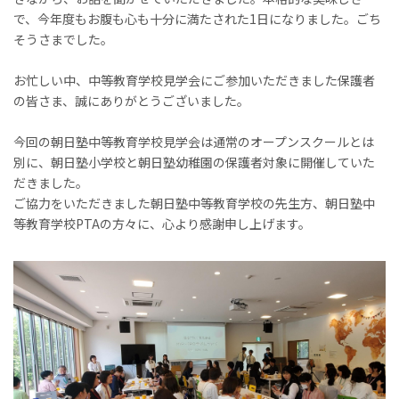
で、今年度もお腹も心も十分に満たされた1日になりました。ごち
そうさまでした。
お忙しい中、中等教育学校見学会にご参加いただきました保護者
の皆さま、誠にありがとうございました。
今回の朝日塾中等教育学校見学会は通常のオープンスクールとは
別に、朝日塾小学校と朝日塾幼稚園の保護者対象に開催していた
だきました。
ご協力をいただきました朝日塾中等教育学校の先生方、朝日塾中
等教育学校PTAの方々に、心より感謝申し上げます。