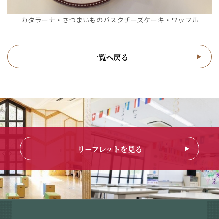
カタラーナ・さつまいものバスクチーズケーキ・ワッフル
一覧へ戻る
リーフレットを見る