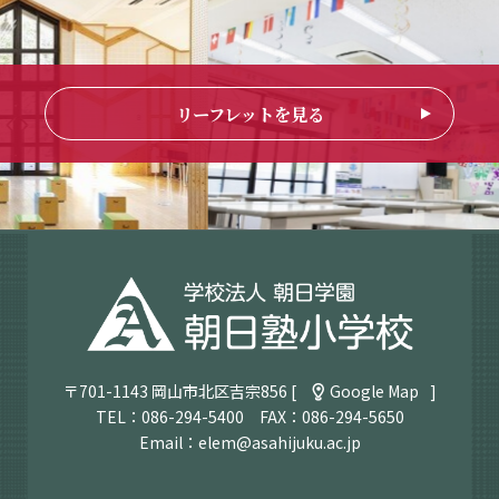
リーフレットを見る
〒701-1143 岡山市北区吉宗856 [
Google Map
]
TEL：
086-294-5400
FAX：086-294-5650
Email：
elem@asahijuku.ac.jp