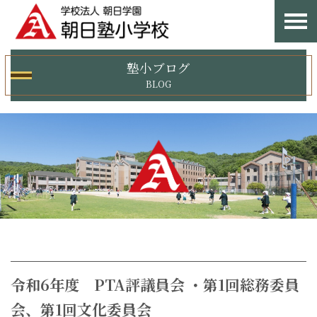
塾小ブログ
BLOG
令和6年度 PTA評議員会 ・第1回総務委員
会、第1回文化委員会