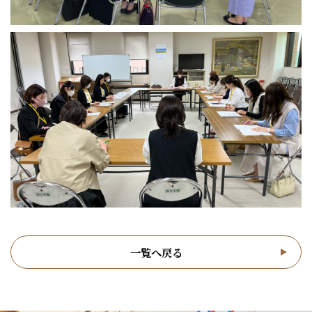
一覧へ戻る