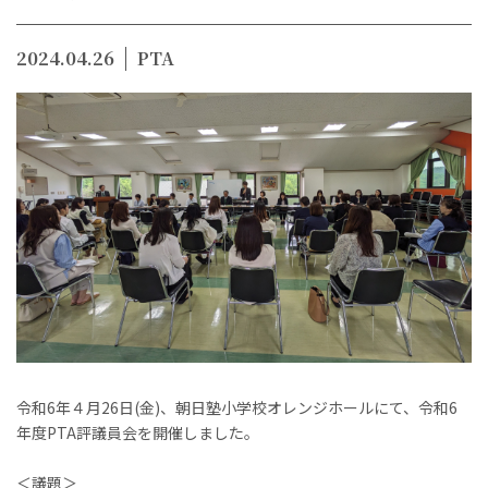
2024.04.26
PTA
令和6年４月26日(金)、朝日塾小学校オレンジホールにて、令和6
年度PTA評議員会を開催しました。
＜議題＞