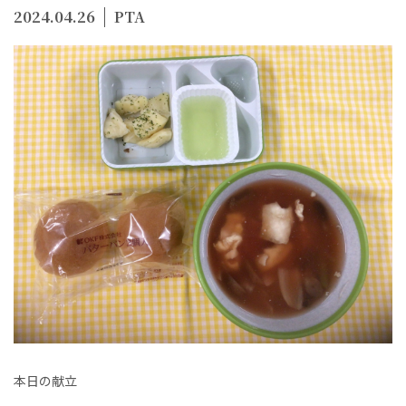
2024.04.26
PTA
本日の献立