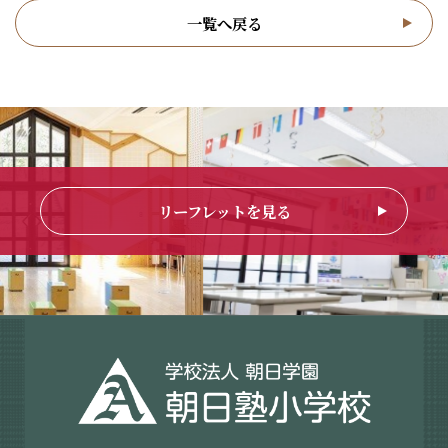
一覧へ戻る
リーフレットを見る