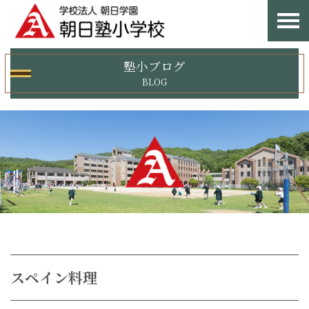
塾小ブログ
BLOG
スペイン料理