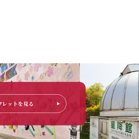
フレットを見る