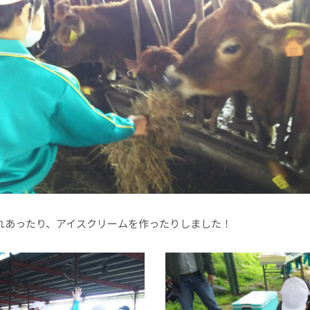
れあったり、アイスクリームを作ったりしました！