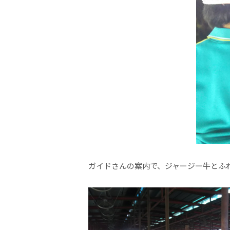
ガイドさんの案内で、ジャージー牛とふ