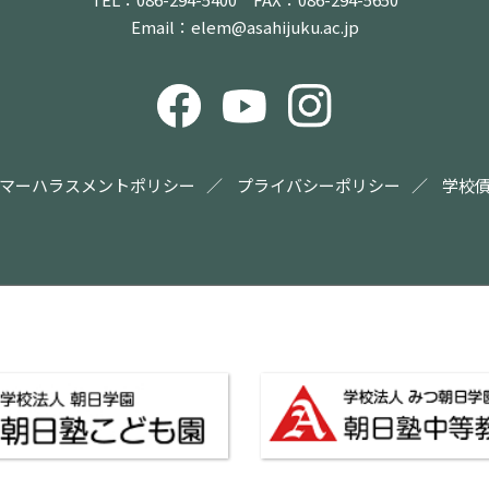
Email：
elem@asahijuku.ac.jp
マーハラスメントポリシー
プライバシーポリシー
学校