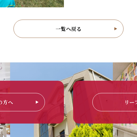
一覧へ戻る
の方へ
リー