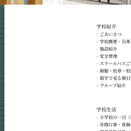
学校紹介
ごあいさつ
学校概要・沿革
施設紹介
安全管理
スクールバスご
制服・校章・校
数字で見る朝日
グループ紹介
学校生活
小学校の一日（
年間行事・体験