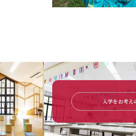
入学をお考え