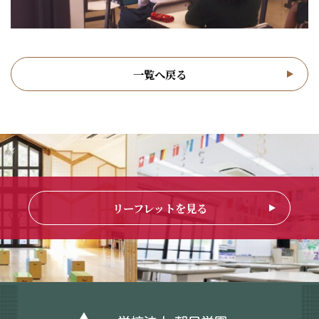
一覧へ戻る
リーフレットを見る