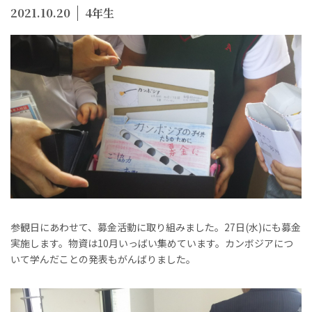
2021.10.20
4年生
参観日にあわせて、募金活動に取り組みました。27日(水)にも募金
実施します。物資は10月いっばい集めています。カンボジアにつ
いて学んだことの発表もがんばりました。