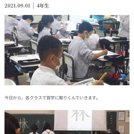
2021.09.01
4年生
今日から、各クラスで習字に取りくんでいきます。