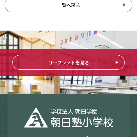
一覧へ戻る
リーフレットを見る