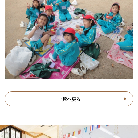
一覧へ戻る