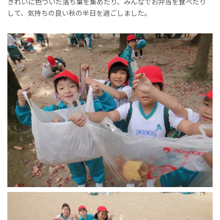
きれいに色づいた落ち葉を集めたり、みんなでお弁当を食べたり
して、気持ちの良い秋の半日を過ごしました。