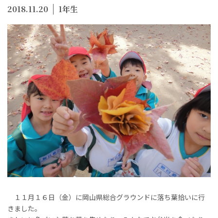
2018.11.20
1年生
１１月１６日（金）に岡山県総合グラウンドに落ち葉拾いに行
きました。