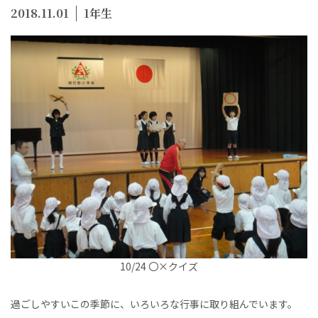
2018.11.01
1年生
10/24 〇×クイズ
過ごしやすいこの季節に、いろいろな行事に取り組んでいます。