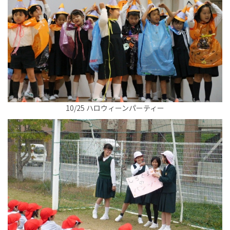
10/25 ハロウィーンパーティー