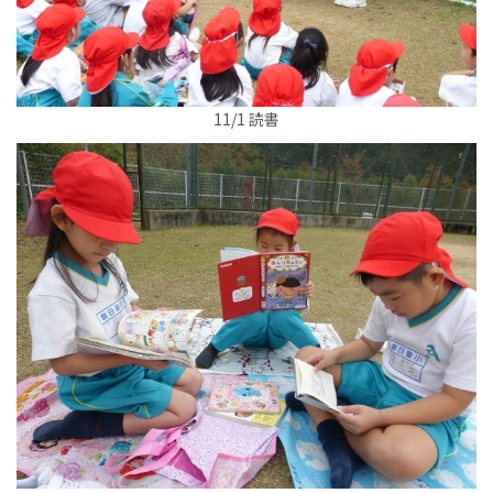
11/1 読書