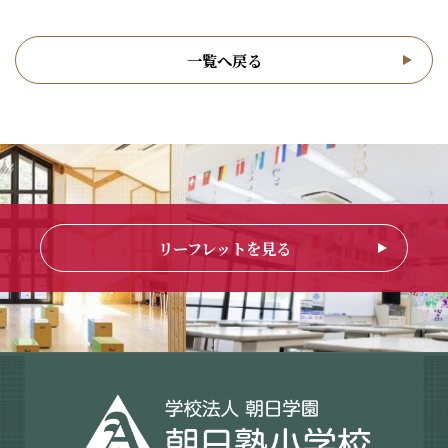
一覧へ戻る
リーフレットを見る